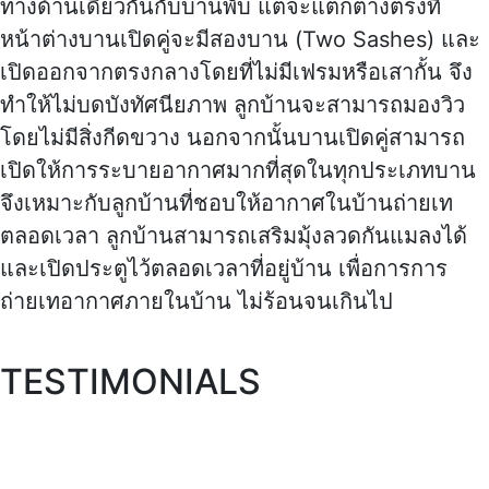
ทางด้านเดียวกันกับบานพับ แต่จะแตกต่างตรงที่
หน้าต่างบานเปิดคู่จะมีสองบาน (Two Sashes) และ
เปิดออกจากตรงกลางโดยที่ไม่มีเฟรมหรือเสากั้น จึง
ทำให้ไม่บดบังทัศนียภาพ ลูกบ้านจะสามารถมองวิว
โดยไม่มีสิ่งกีดขวาง นอกจากนั้นบานเปิดคู่สามารถ
เปิดให้การระบายอากาศมากที่สุดในทุกประเภทบาน
จึงเหมาะกับลูกบ้านที่ชอบให้อากาศในบ้านถ่ายเท
ตลอดเวลา ลูกบ้านสามารถเสริมมุ้งลวดกันแมลงได้
และเปิดประตูไว้ตลอดเวลาที่อยู่บ้าน เพื่อการการ
ถ่ายเทอากาศภายในบ้าน ไม่ร้อนจนเกินไป
TESTIMONIALS