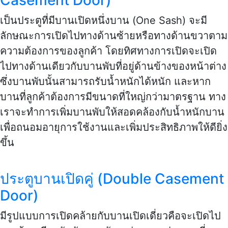
เป็นประตูที่มีบานเปิดหนึ่งบาน (One Sash) จะมี
ลักษณะการเปิดไปทางด้านซ้ายหรือทางด้านขวาตาม
ความต้องการของลูกค้า โดยทิศทางการเปิดจะเปิด
ไปทางด้านเดียวกับบานพับที่อยู่ด้านข้างของหน้าต่าง
ซึ่งบานพับนั้นสามารถรับน้ำหนักได้หนัก และหาก
บานที่ลูกค้าต้องการมีขนาดที่ใหญ่กว่ามาตรฐาน ทาง
เราจะทำการเพิ่มบานพับให้สอดคล้องกับน้ำหนักบาน
เพื่อถนอมอายุการใช้งานและเพิ่มประสิทธิภาพให้ดียิ่ง
ขึ้น
ประตูบานเปิดคู่ (Double Casement
Door)
มีรูปแบบการเปิดคล้ายกับบานเปิดเดี่ยวคือจะเปิดไป