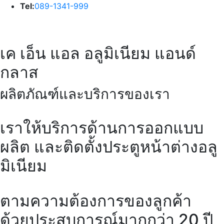
Tel:
089-1341-999
เค เอ็น แอล อลูมิเนียม แอนด์
กลาส
ผลิตภัณฑ์และบริการของเรา
เราให้บริการด้านการออกแบบ
ผลิต และติดตั้งประตูหน้าต่างอลู
มิเนียม
ตามความต้องการของลูกค้า
ด้วยประสบการณ์มากกว่า 20 ปี