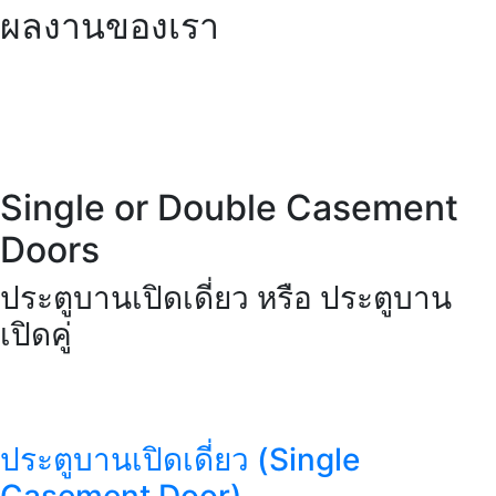
ผลงาน
ของเรา
Single or
Double Casement
Doors
ประตูบานเปิดเดี่ยว หรือ ประตูบาน
เปิดคู่
ประตูบานเปิดเดี่ยว (Single
Casement Door)