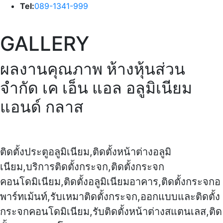
Tel:
089-1341-999
GALLERY
ผลงานคุณภาพ
ห้างหุ้นส่วน
จำกัด เค เอ็น แอล อลูมิเนียม
แอนด์ กลาส
ติดตั้งประตูอลูมิเนียม,ติดตั้งหน้าต่างอลูมิ
เนียม,บริการติดตั้งกระจก,ติดตั้งกระจก
คอนโดมิเนียม,ติดตั้งอลูมิเนียมอาคาร,ติดตั้งกระจกอ
พาร์ทเม้นท์,รับเหมาติดตั้งกระจก,ออกแบบและติดตั้ง
กระจกคอนโดมิเนียม,รับติดตั้งหน้าต่างสแตนเลส,ติด