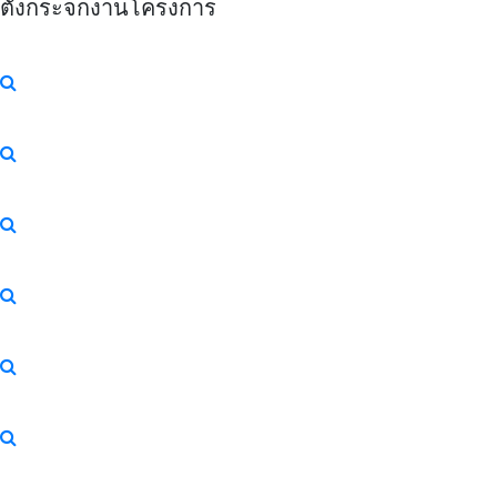
ตั้งกระจกงานโครงการ